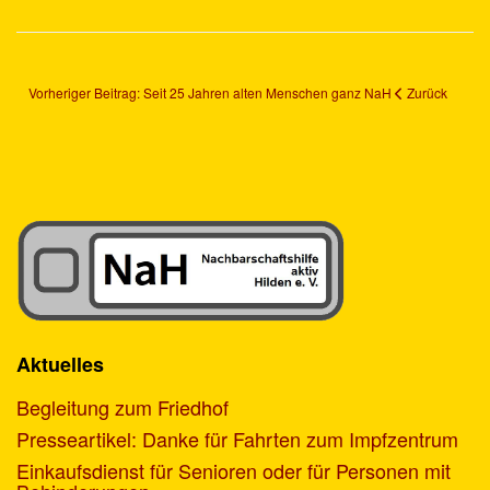
Vorheriger Beitrag: Seit 25 Jahren alten Menschen ganz NaH
Zurück
Aktuelles
Begleitung zum Friedhof
Presseartikel: Danke für Fahrten zum Impfzentrum
Einkaufsdienst für Senioren oder für Personen mit