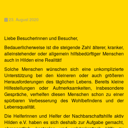
23. August 2020
Liebe Besucherinnen und Besucher,
Bedauerlicherweise ist die steigende Zahl älterer, kranker,
alleinstehender oder allgemein hilfsbedürftiger Menschen
auch in Hilden eine Realität!
Solche Menschen wünschen sich eine unkomplizierte
Unterstützung bei den kleineren oder auch größeren
Herausforderungen des täglichen Lebens. Bereits kleine
Hilfestellungen oder Aufmerksamkeiten, insbesondere
Gespräche, verhelfen diesen Menschen schon zu einer
spürbaren Verbesserung des Wohlbefindens und der
Lebensqualität.
Die Helferinnen und Helfer der Nachbarschaftshilfe aktiv
Hilden e.V. haben es sich deshalb zur Aufgabe gemacht,