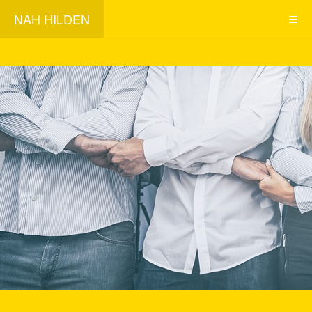
NAH HILDEN