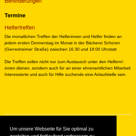
Behinderungen
Termine
Helfertreffen
Die monatlichen Treffen der Helferinnen und Helfer finden an
jedem ersten Donnerstag im Monat in der Bäckerei Schüren
(Gerresheimer Straße) zwischen 16:30 und 18:00 Uhrstatt
Die Treffen sollen nicht nur zum Austausch unter den Helfern/-
innen dienen, sondern auch für an einer ehrenamtlichen Mitarbeit
Interessierte und auch für Hilfe suchende eine Anlaufstelle sein.
Um unsere Webseite für Sie optimal zu