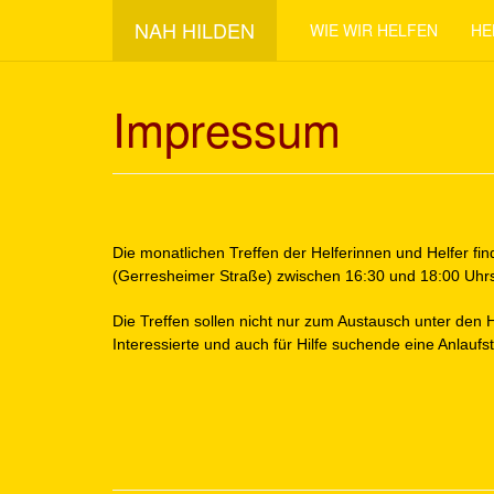
NAH HILDEN
WIE WIR HELFEN
HE
Impressum
Die monatlichen Treffen der Helferinnen und Helfer f
(Gerresheimer Straße) zwischen 16:30 und 18:00 Uhrs
Die Treffen sollen nicht nur zum Austausch unter den 
Interessierte und auch für Hilfe suchende eine Anlaufst