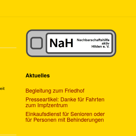
Aktuelles
eit
Begleitung zum Friedhof
Presseartikel: Danke für Fahrten
zum Impfzentrum
Einkaufsdienst für Senioren oder
für Personen mit Behinderungen