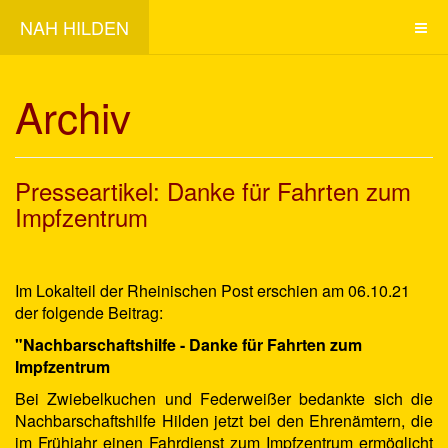
NAH HILDEN
Archiv
Presseartikel: Danke für Fahrten zum
Impfzentrum
Im Lokalteil der Rheinischen Post erschien am 06.10.21
der folgende Beitrag:
"Nachbarschaftshilfe - Danke für Fahrten zum
Impfzentrum
Bei Zwiebelkuchen und Federweißer bedankte sich die
Nachbarschaftshilfe Hilden jetzt bei den Ehrenämtern, die
im Frühjahr einen Fahrdienst zum Impfzentrum ermöglicht