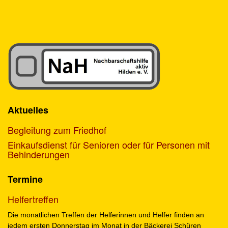
Aktuelles
Begleitung zum Friedhof
Einkaufsdienst für Senioren oder für Personen mit
Behinderungen
Termine
Helfertreffen
Die monatlichen Treffen der Helferinnen und Helfer finden an
jedem ersten Donnerstag im Monat in der Bäckerei Schüren