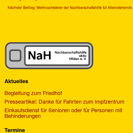
Nächster Beitrag: Weihnachtsfeier der Nachbarschaftshilfe für Alleinstehen
Aktuelles
Begleitung zum Friedhof
Presseartikel: Danke für Fahrten zum Impfzentrum
Einkaufsdienst für Senioren oder für Personen mit
Behinderungen
Termine