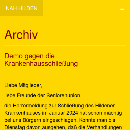
NAH HILDEN
Archiv
Demo gegen die
Krankenhausschließung
Liebe Mitglieder,
liebe Freunde der Seniorenunion,
die Horrormeldung zur Schließung des Hildener
Krankenhauses im Januar 2024 hat schon mächtig
bei uns Bürgern eingeschlagen. Konnte man bis
Dienstag davon ausgehen, daß die Verhandlungen