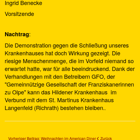
Ingrid Benecke
Vorsitzende
:
Nachtrag
Die Demonstration gegen die Schließung unseres
Krankenhauses hat doch Wirkung gezeigt. Die
riesige Menschenmenge, die im Vorfeld niemand so
erwartet hatte, war für alle beeindruckend. Dank der
Verhandlungen mit den Betreibern GFO, der
"Gemeinnützige Gesellschaft der Franziskanerinnen
zu Olpe" kann das Hildener Krankenhaus im
Verbund mit dem St. Martinus Krankenhaus
Langenfeld (Richrath) bestehen bleiben.
.
Vorheriger Beitrag: Weihnachten im American Diner
Zurück