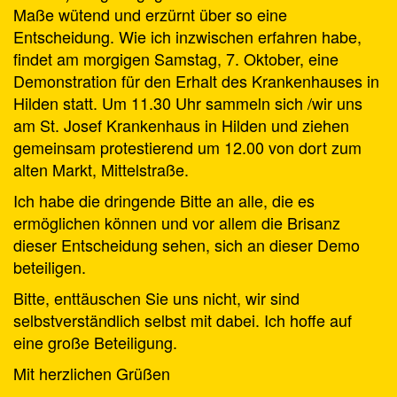
Maße wütend und erzürnt über so eine
Entscheidung. Wie ich inzwischen erfahren habe,
findet am morgigen Samstag, 7. Oktober, eine
Demonstration für den Erhalt des Krankenhauses in
Hilden statt. Um 11.30 Uhr sammeln sich /wir uns
am St. Josef Krankenhaus in Hilden und ziehen
gemeinsam protestierend um 12.00 von dort zum
alten Markt, Mittelstraße.
Ich habe die dringende Bitte an alle, die es
ermöglichen können und vor allem die Brisanz
dieser Entscheidung sehen, sich an dieser Demo
beteiligen.
Bitte, enttäuschen Sie uns nicht, wir sind
selbstverständlich selbst mit dabei. Ich hoffe auf
eine große Beteiligung.
Mit herzlichen Grüßen